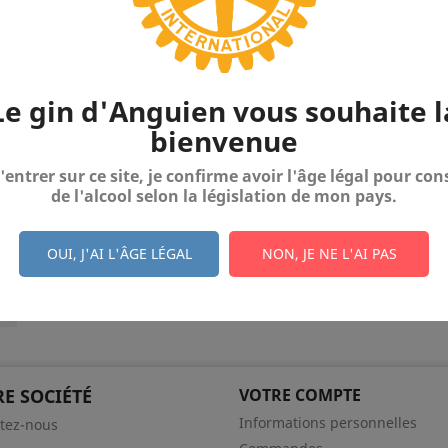
Message
Le gin d'Anguien vous souhaite l
J'accepte les conditions générales et 
bienvenue
'entrer sur ce site, je confirme avoir l'âge légal pour c
de l'alcool selon la législation de mon pays.
OUI, J'AI L'ÂGE LÉGAL
NON, JE NE L'AI PAS
ebook
Instagram
E SOCIÉTÉ
VOTRE COMPTE
Informations personnelles
tez-nous